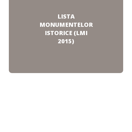
LISTA
MONUMENTELOR
ISTORICE (LMI
2015)