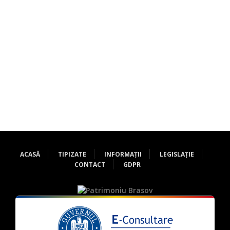
ACASĂ
TIPIZATE
INFORMAȚII
LEGISLAȚIE
CONTACT
GDPR